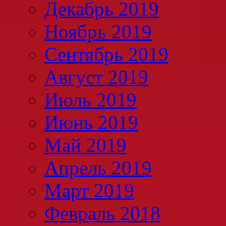
Декабрь 2019
Ноябрь 2019
Сентябрь 2019
Август 2019
Июль 2019
Июнь 2019
Май 2019
Апрель 2019
Март 2019
Февраль 2018