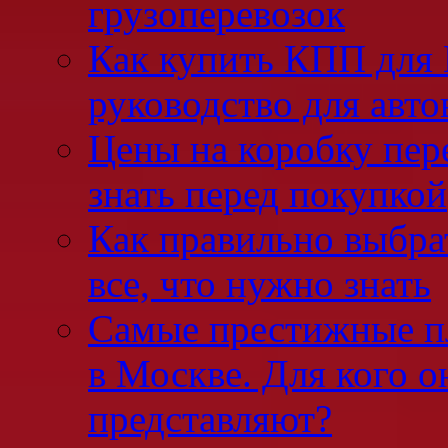
грузоперевозок
Как купить КПП для 
руководство для авто
Цены на коробку пер
знать перед покупкой
Как правильно выбра
все, что нужно знать
Самые престижные п
в Москве. Для кого о
представляют?