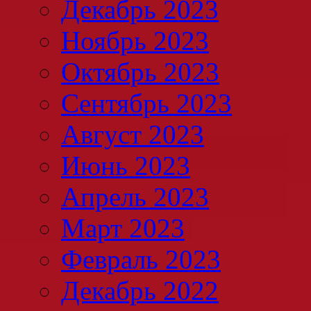
Декабрь 2023
Ноябрь 2023
Октябрь 2023
Сентябрь 2023
Август 2023
Июнь 2023
Апрель 2023
Март 2023
Февраль 2023
Декабрь 2022