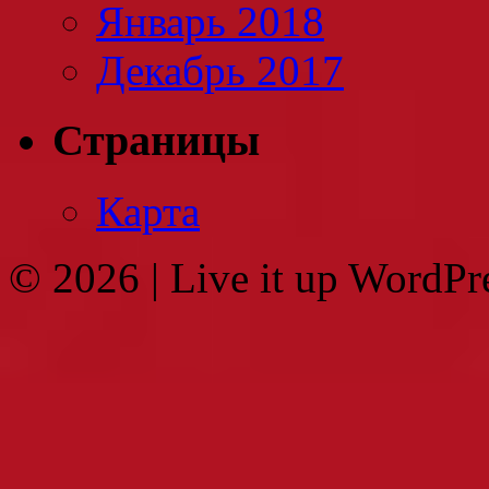
Январь 2018
Декабрь 2017
Страницы
Карта
© 2026
|
Live it up WordP