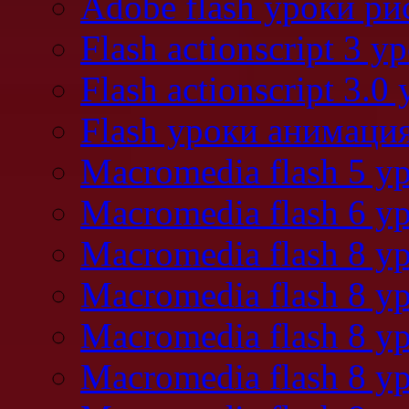
Adobe flash уроки ри
Flash actionscript 3 у
Flash actionscript 3.0
Flash уроки анимаци
Macromedia flash 5 у
Macromedia flash 6 у
Macromedia flash 8 у
Macromedia flash 8 
Macromedia flash 8 
Macromedia flash 8 у