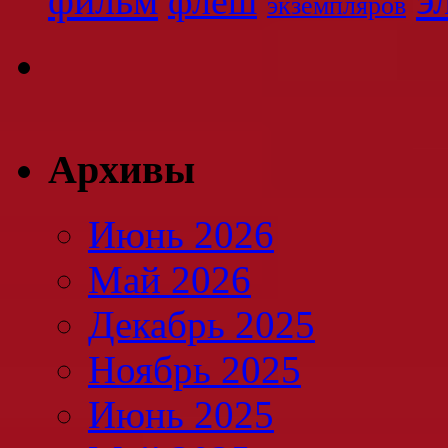
фильм
флеш
экземпляров
Архивы
Июнь 2026
Май 2026
Декабрь 2025
Ноябрь 2025
Июнь 2025