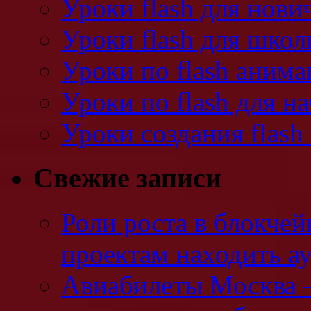
Уроки flash для нови
Уроки flash для школ
Уроки по flash аним
Уроки по flash для 
Уроки создания flash
Свежие записи
Роли роста в блокчей
проектам находить а
Авиабилеты Москва —