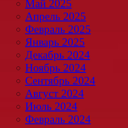
Май 2025
Апрель 2025
Февраль 2025
Январь 2025
Декабрь 2024
Ноябрь 2024
Сентябрь 2024
Август 2024
Июль 2024
Февраль 2024