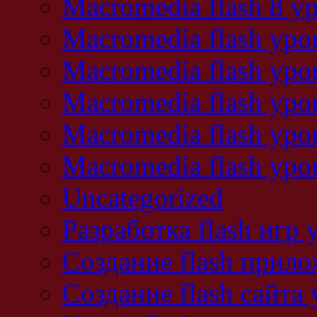
Macromedia flash 8 у
Macromedia flash ур
Macromedia flash уро
Macromedia flash уро
Macromedia flash уро
Macromedia flash уро
Uncategorized
Разработка flash игр 
Создание flash прил
Создание flash сайта