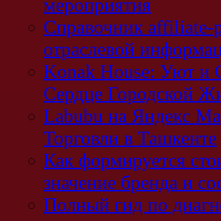
мероприятия
Справочник affiliate-
отраслевой информа
Konak House: Уют и
Сердце Городской Ж
Labubu на Яндекс Ма
Торговли в Ташкенте
Как формируется сто
значение бренда и со
Полный гид по диагн