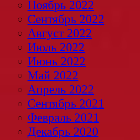
Ноябрь 2022
Сентябрь 2022
Август 2022
Июль 2022
Июнь 2022
Май 2022
Апрель 2022
Сентябрь 2021
Февраль 2021
Декабрь 2020