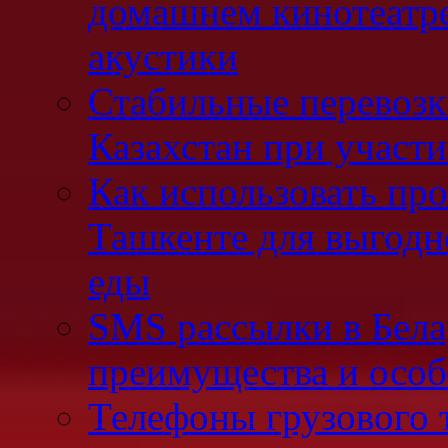
домашнем кинотеатре
акустики
Стабильные перевозк
Казахстан при участ
Как использовать про
Ташкенте для выгодн
еды
SMS рассылки в Бела
преимущества и осо
Телефоны грузового 