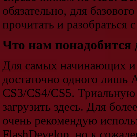
обязательно, для базовог
прочитать и разобраться 
Что нам понадобится 
Для самых начинающих и
достаточно одного лишь A
CS3/CS4/CS5. Триальную 
загрузить здесь. Для боле
очень рекомендую исполь
FlashDevelop. но к сожал