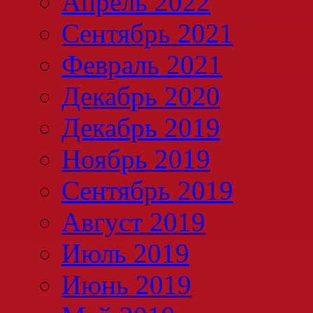
Апрель 2022
Сентябрь 2021
Февраль 2021
Декабрь 2020
Декабрь 2019
Ноябрь 2019
Сентябрь 2019
Август 2019
Июль 2019
Июнь 2019