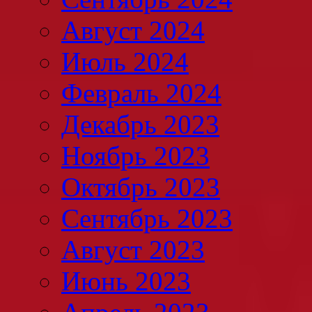
Август 2024
Июль 2024
Февраль 2024
Декабрь 2023
Ноябрь 2023
Октябрь 2023
Сентябрь 2023
Август 2023
Июнь 2023