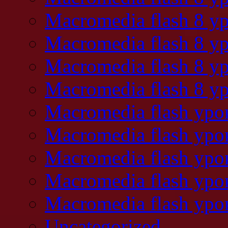
Macromedia flash 8 
Macromedia flash 8 
Macromedia flash 8 у
Macromedia flash 8 у
Macromedia flash ур
Macromedia flash уро
Macromedia flash уро
Macromedia flash уро
Macromedia flash уро
Uncategorized