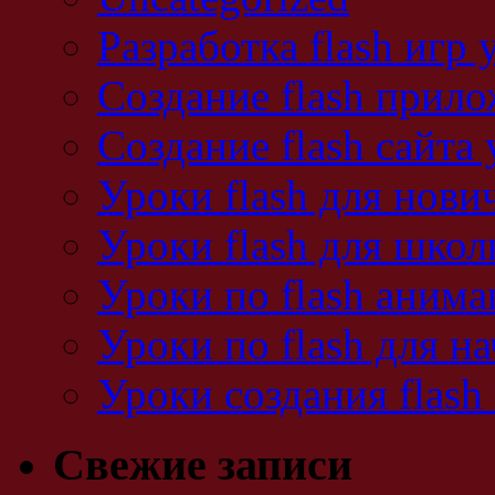
Разработка flash игр 
Создание flash прил
Создание flash сайта
Уроки flash для нови
Уроки flash для школ
Уроки по flash аним
Уроки по flash для 
Уроки создания flash
Свежие записи