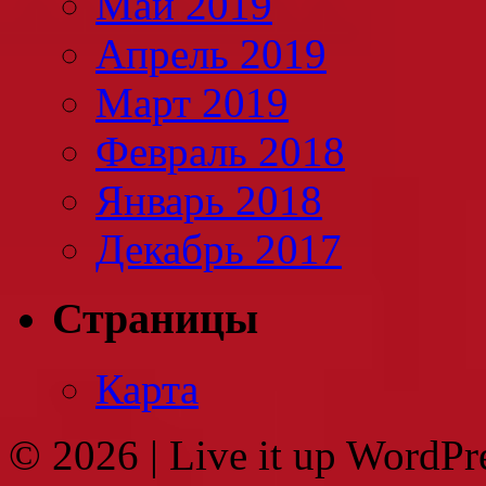
Май 2019
Апрель 2019
Март 2019
Февраль 2018
Январь 2018
Декабрь 2017
Страницы
Карта
© 2026
|
Live it up WordP