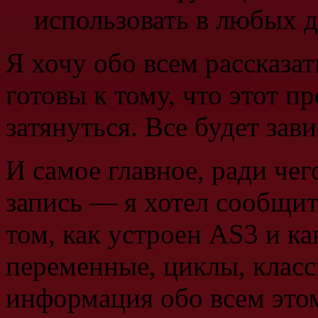
использовать в любых д
Я хочу обо всем рассказат
готовы к тому, что этот п
затянуться. Все будет зави
И самое главное, ради чег
запись — я хотел сообщить
том, как устроен AS3 и ка
переменные, циклы, клас
информация обо всем этом