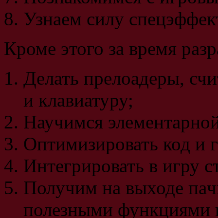
Узнаем силу спецэффек
Кроме этого за время раз
Делать прелоадеры, счи
и клавиатуру;
Научимся элементарной
Оптимизировать код и 
Интегрировать в игру ст
Получим на выходе пачк
полезными функциями 