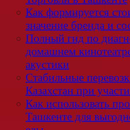
Как формируется сто
значение бренда и со
Полный гид по диагн
домашнем кинотеатре
акустики
Стабильные перевозк
Казахстан при участ
Как использовать про
Ташкенте для выгодн
еды