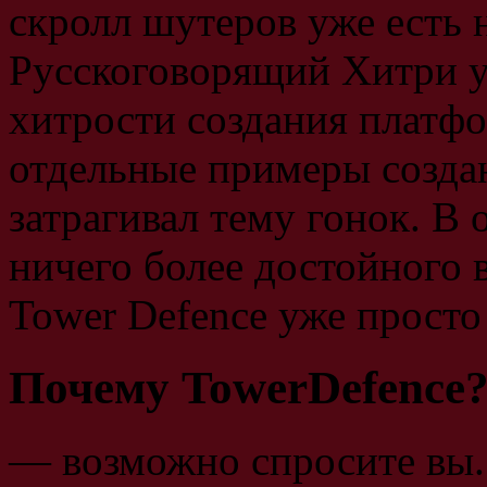
скролл шутеров уже есть 
Русскоговорящий Хитри у
хитрости создания платфо
отдельные примеры создан
затрагивал тему гонок. В 
ничего более достойного 
Tower Defence уже просто
Почему TowerDefence
— возможно спросите вы. 