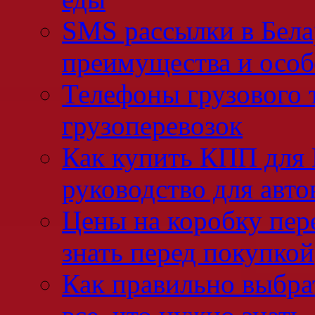
SMS рассылки в Бела
преимущества и осо
Телефоны грузового 
грузоперевозок
Как купить КПП для 
руководство для авто
Цены на коробку пер
знать перед покупкой
Как правильно выбра