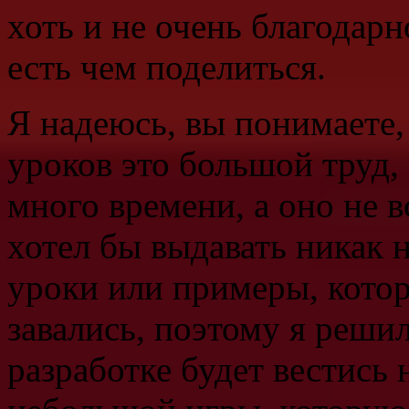
хоть и не очень благодарн
есть чем поделиться.
Я надеюсь, вы понимаете,
уроков это большой труд,
много времени, а оно не в
хотел бы выдавать никак 
уроки или примеры, кото
завались, поэтому я решил
разработке будет вестись