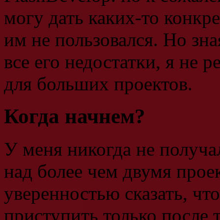
могу дать каких-то конкре
им не пользовался. Но зна
все его недостатки, я не 
для больших проектов.
Когда начнем?
У меня никогда не получа
над более чем двумя прое
уверенностью сказать, что
приступить только после т