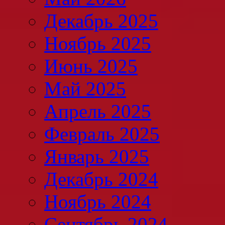
Декабрь 2025
Ноябрь 2025
Июнь 2025
Май 2025
Апрель 2025
Февраль 2025
Январь 2025
Декабрь 2024
Ноябрь 2024
Сентябрь 2024