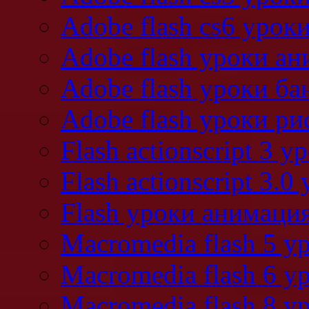
Adobe flash cs6 урок
Adobe flash уроки а
Adobe flash уроки ба
Adobe flash уроки ри
Flash actionscript 3 у
Flash actionscript 3.0
Flash уроки анимаци
Macromedia flash 5 у
Macromedia flash 6 у
Macromedia flash 8 у