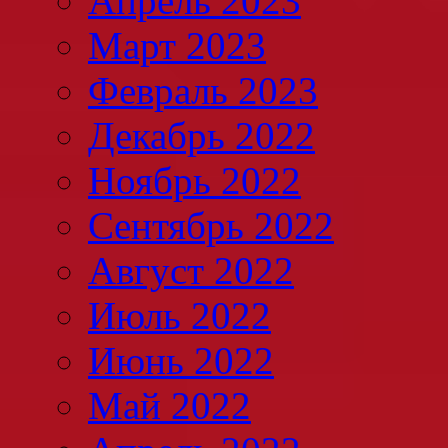
Апрель 2023
Март 2023
Февраль 2023
Декабрь 2022
Ноябрь 2022
Сентябрь 2022
Август 2022
Июль 2022
Июнь 2022
Май 2022