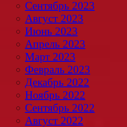
Сентябрь 2023
Август 2023
Июнь 2023
Апрель 2023
Март 2023
Февраль 2023
Декабрь 2022
Ноябрь 2022
Сентябрь 2022
Август 2022