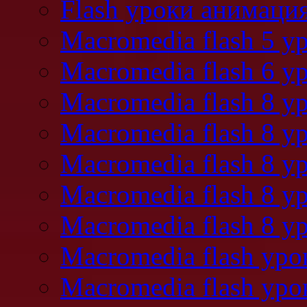
Flash уроки анимаци
Macromedia flash 5 у
Macromedia flash 6 у
Macromedia flash 8 у
Macromedia flash 8 
Macromedia flash 8 
Macromedia flash 8 у
Macromedia flash 8 у
Macromedia flash ур
Macromedia flash уро