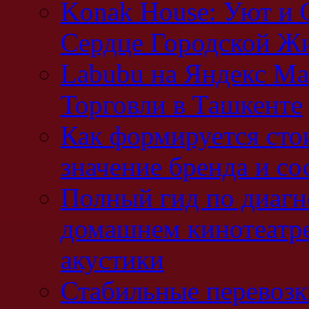
Konak House: Уют и
Сердце Городской Ж
Labubu на Яндекс Ма
Торговли в Ташкенте
Как формируется сто
значение бренда и со
Полный гид по диагн
домашнем кинотеатре
акустики
Стабильные перевозк