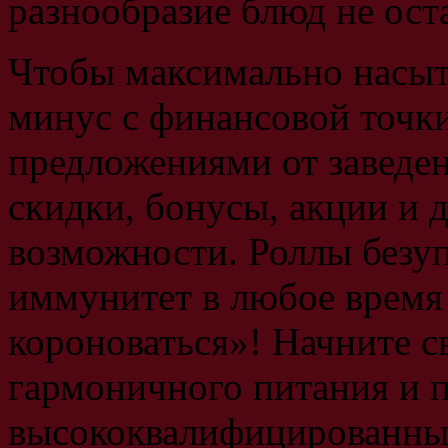
разнообразие блюд не ост
Чтобы максимально насыти
минус с финансовой точки 
предложениями от заведен
скидки, бонусы, акции и 
возможности. Роллы безу
иммунитет в любое время 
короноваться»! Начните с
гармоничного питания и 
высококвалифицированных