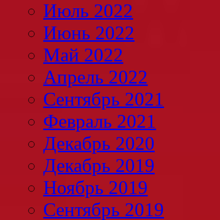
Июль 2022
Июнь 2022
Май 2022
Апрель 2022
Сентябрь 2021
Февраль 2021
Декабрь 2020
Декабрь 2019
Ноябрь 2019
Сентябрь 2019