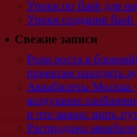
Уроки по flash для 
Уроки создания flash
Свежие записи
Роли роста в блокчей
проектам находить а
Авиабилеты Москва —
воздушное сообщени
и что важно знать п
Распродажа авиабилет