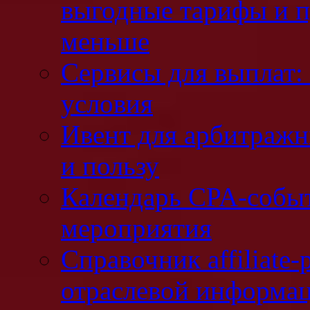
выгодные тарифы и п
меньше
Сервисы для выплат: 
условия
Ивент для арбитражн
и пользу
Календарь CPA-событ
мероприятия
Справочник affiliate-
отраслевой информа