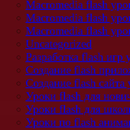
Macromedia flash уро
Macromedia flash уро
Macromedia flash уро
Uncategorized
Разработка flash игр 
Создание flash прил
Создание flash сайта
Уроки flash для нови
Уроки flash для школ
Уроки по flash аним