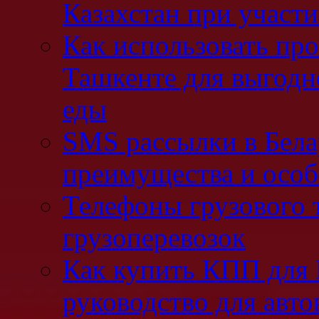
Казахстан при участ
Как использовать про
Ташкенте для выгодн
еды
SMS рассылки в Бела
преимущества и осо
Телефоны грузового 
грузоперевозок
Как купить КПП для 
руководство для авто