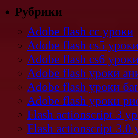
Рубрики
Adobe flash cc уроки
Adobe flash cs5 урок
Adobe flash cs6 урок
Adobe flash уроки а
Adobe flash уроки ба
Adobe flash уроки ри
Flash actionscript 3 у
Flash actionscript 3.0