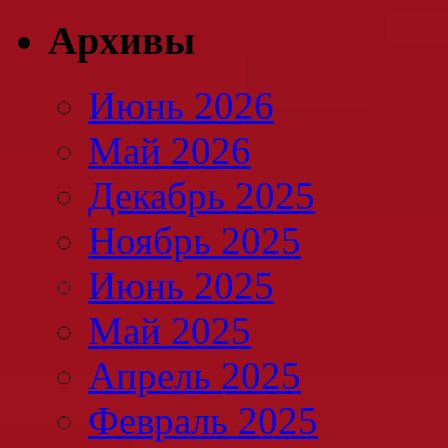
Архивы
Июнь 2026
Май 2026
Декабрь 2025
Ноябрь 2025
Июнь 2025
Май 2025
Апрель 2025
Февраль 2025