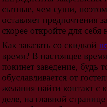
сытные, чем суши, поэто
оставляет предпочтения за
скорее откройте для себя 
Как заказать со скидкой
п
время? В настоящее время
покинет заведение, будь т
обуславливается от гостеп
желания найти контакт с 
деле, на главной страниц