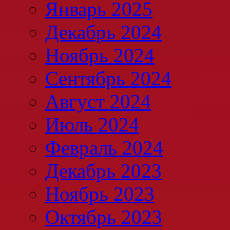
Январь 2025
Декабрь 2024
Ноябрь 2024
Сентябрь 2024
Август 2024
Июль 2024
Февраль 2024
Декабрь 2023
Ноябрь 2023
Октябрь 2023