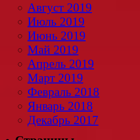
Август 2019
Июль 2019
Июнь 2019
Май 2019
Апрель 2019
Март 2019
Февраль 2018
Январь 2018
Декабрь 2017