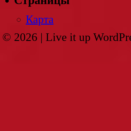
Страницы
Карта
© 2026
|
Live it up WordP