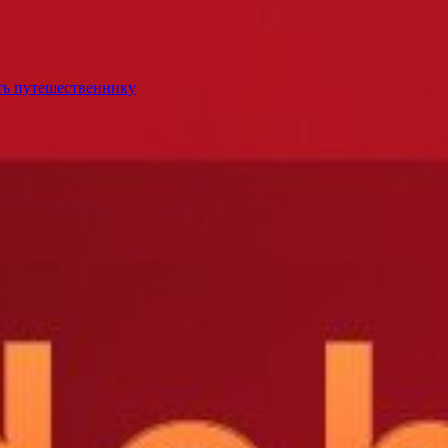
ть путешественнику