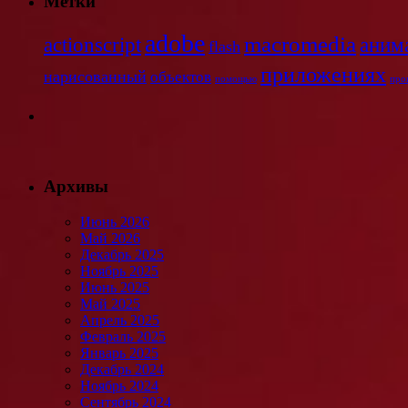
Метки
adobe
macromedia
аним
actionscript
flash
приложениях
нарисованный
объектов
помощью
про
Архивы
Июнь 2026
Май 2026
Декабрь 2025
Ноябрь 2025
Июнь 2025
Май 2025
Апрель 2025
Февраль 2025
Январь 2025
Декабрь 2024
Ноябрь 2024
Сентябрь 2024